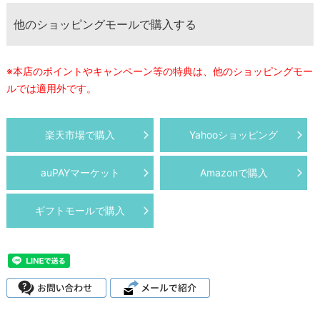
他のショッピングモールで購入する
※本店のポイントやキャンペーン等の特典は、他のショッピングモー
ルでは適用外です。
楽天市場で購入
Yahooショッピング
auPAYマーケット
Amazonで購入
ギフトモールで購入