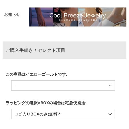
お知らせ
ご購入手続き / セレクト項目
この商品はイエローゴールドです:
ラッピングの選択※BOXの場合は宅急便発送: