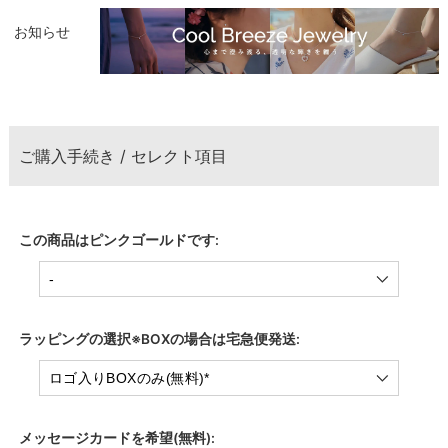
お知らせ
ご購入手続き / セレクト項目
この商品はピンクゴールドです:
ラッピングの選択※BOXの場合は宅急便発送:
メッセージカードを希望(無料):