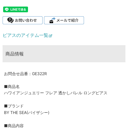
ピアスのアイテム一覧
商品情報
お問合せ品番：GE322R
■商品名
ハワイアンジュエリー フレア 透かしバレル ロングピアス
■ブランド
BY THE SEA(バイザシー)
■商品内容