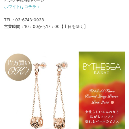
ピンク←現在のぺージ
ホワイトはコチラ »
TEL：03-6743-0938
営業時間：10：00から17：00【土日を除く】