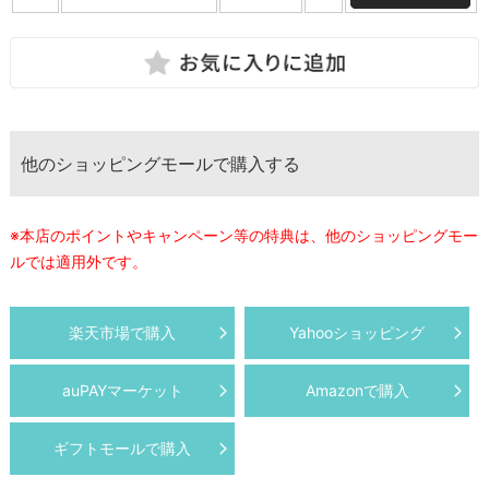
他のショッピングモールで購入する
※本店のポイントやキャンペーン等の特典は、他のショッピングモー
ルでは適用外です。
楽天市場で購入
Yahooショッピング
auPAYマーケット
Amazonで購入
ギフトモールで購入