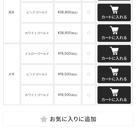
¥38,900
両耳
ピンクゴールド
〇
(税込)
¥38,900
ホワイトゴールド
〇
(税込)
¥19,500
イエローゴールド
〇
(税込)
¥19,500
片耳
ピンクゴールド
〇
(税込)
¥19,500
ホワイトゴールド
〇
(税込)