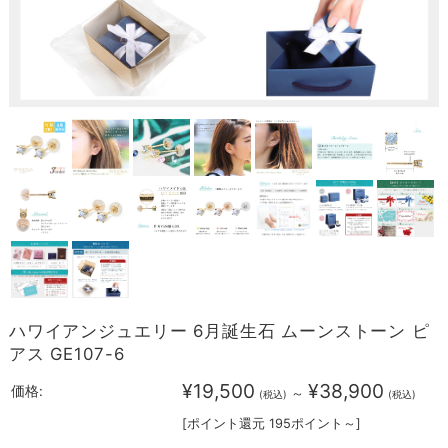
ハワイアンジュエリー 6月誕生石 ムーンストーン ピ
アス GE107-6
¥19,500
¥38,900
価格:
～
(税込)
(税込)
[ポイント還元 195ポイント～]