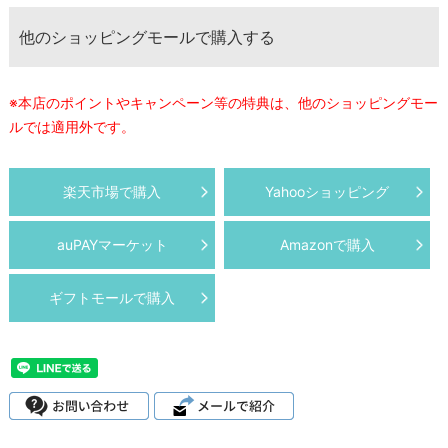
他のショッピングモールで購入する
※本店のポイントやキャンペーン等の特典は、他のショッピングモー
ルでは適用外です。
楽天市場で購入
Yahooショッピング
auPAYマーケット
Amazonで購入
ギフトモールで購入