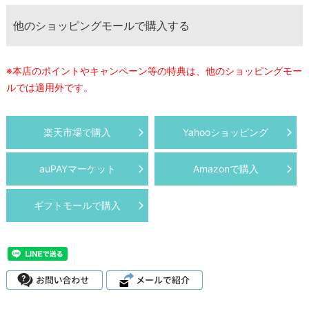
他のショッピングモールで購入する
※本店のポイントやキャンペーン等の特典は、他のショッピングモー
ルでは適用外です。
楽天市場で購入
Yahooショッピング
auPAYマーケット
Amazonで購入
ギフトモールで購入