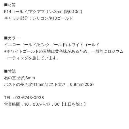
■材質
K14ゴールド/アクアマリン:3mm(約0.10ct)
キャッチ部分：シリコン/K10ゴールド
■カラー
イエローゴールド/ピンクゴールド/ホワイトゴールド
※ホワイトゴールドの素地は黄色味があるため、一般的にロジウム
コーティングを施しています。
■寸法
石の直径:約3mm
ポストの長さ:約11mm/ポスト太さ：0.8mm(20G)
TEL：03-6743-0938
営業時間：10：00から17：00【土日を除く】