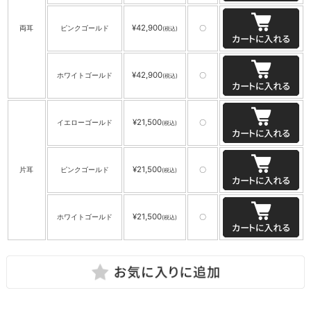
¥42,900
両耳
ピンクゴールド
〇
(税込)
¥42,900
ホワイトゴールド
〇
(税込)
¥21,500
イエローゴールド
〇
(税込)
¥21,500
片耳
ピンクゴールド
〇
(税込)
¥21,500
ホワイトゴールド
〇
(税込)