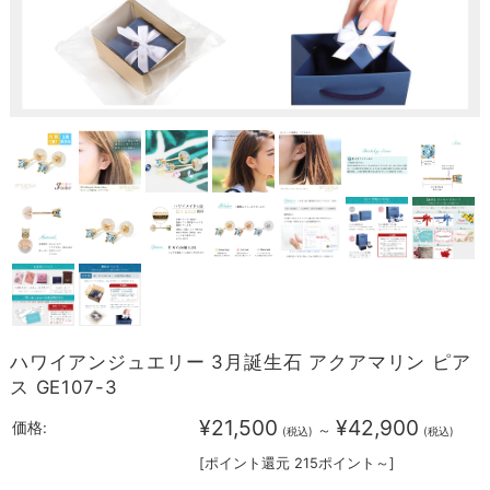
ハワイアンジュエリー 3月誕生石 アクアマリン ピア
ス GE107-3
¥21,500
¥42,900
価格:
～
(税込)
(税込)
[ポイント還元 215ポイント～]