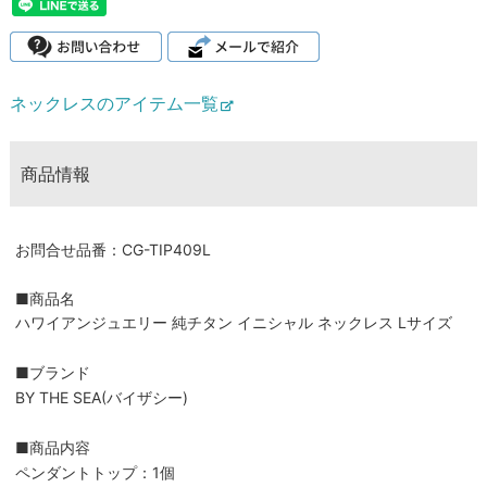
ネックレスのアイテム一覧
商品情報
お問合せ品番：CG-TIP409L
■商品名
ハワイアンジュエリー 純チタン イニシャル ネックレス Lサイズ
■ブランド
BY THE SEA(バイザシー)
■商品内容
ペンダントトップ：1個