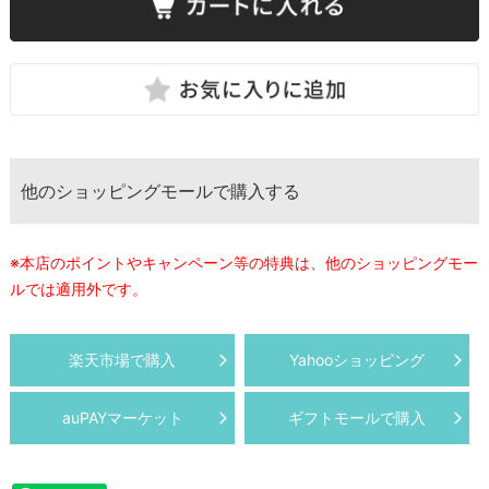
他のショッピングモールで購入する
※本店のポイントやキャンペーン等の特典は、他のショッピングモー
ルでは適用外です。
楽天市場で購入
Yahooショッピング
auPAYマーケット
ギフトモールで購入