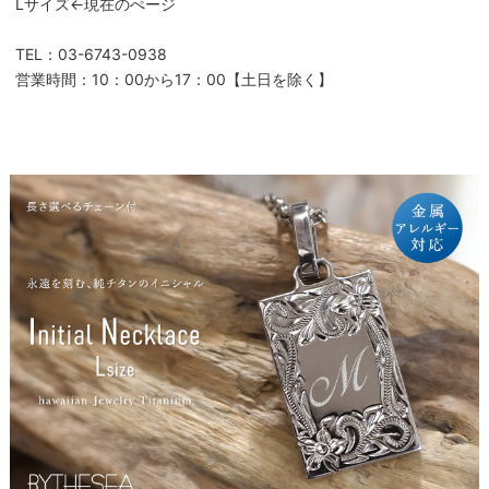
Lサイズ←現在のぺージ
TEL：03-6743-0938
営業時間：10：00から17：00【土日を除く】