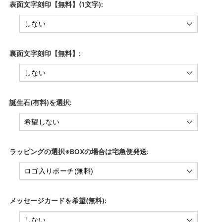
表面文字刻印【無料】(1文字):
裏面文字刻印【無料】:
誕生石(有料)を選択:
ラッピングの選択※BOXの場合は宅急便発送:
メッセージカードを希望(無料):