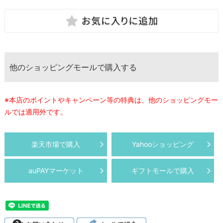
他のショッピングモールで購入する
※本店のポイントやキャンペーン等の特典は、他のショッピングモー
ルでは適用外です。
楽天市場で購入
Yahooショッピング
auPAYマーケット
ギフトモールで購入