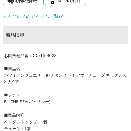
ネックレスのアイテム一覧
商品情報
お問合せ品番：CG-TIP402S
■商品名
ハワイアンジュエリー 純チタン カットアウトチューブ ネックレス
Sサイズ
■ブランド
BY THE SEA(バイザシー)
■商品内容
ペンダントトップ：1個
チェーン：1本