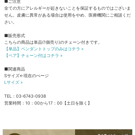
■ご注意
全ての方にアレルギーが起きないことを保証するものではございま
せん。皮膚に異常がある場合は使用をやめ、医療機関にご相談くだ
さい。
■販売形式
こちらの商品は単品(1個売り)のチェーン付きです。
【単品】ペンダントトップのみはコチラ »
【ペア】チェーン付はコチラ »
■関連商品
Sサイズ←現在のぺージ
Lサイズ »
TEL：03-6743-0938
営業時間：10：00から17：00【土日を除く】