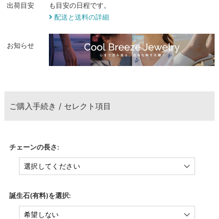
出荷目安
も目安の日程です。
配送と送料の詳細
お知らせ
ご購入手続き / セレクト項目
チェーンの長さ:
誕生石(有料)を選択: