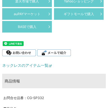
楽天市場で購入
Yahooショッピング
auPAYマーケット
ギフトモールで購入
BASEで購入
ネックレスのアイテム一覧
商品情報
お問合せ品番：CG-SP332