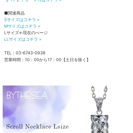
■関連商品
Sサイズはコチラ »
Mサイズはコチラ »
Lサイズ←現在のぺージ
LLサイズはコチラ »
TEL：03-6743-0938
営業時間：10：00から17：00【土日を除く】