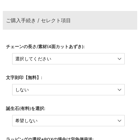
ご購入手続き / セレクト項目
チェーンの長さ/素材(4面カットあずき):
文字刻印【無料】:
誕生石(有料)を選択:
ラッピングの選択※BOXの場合は宅急便発送: