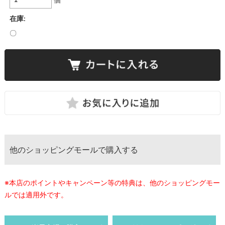
在庫:
〇
他のショッピングモールで購入する
※本店のポイントやキャンペーン等の特典は、他のショッピングモー
ルでは適用外です。