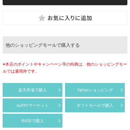
他のショッピングモールで購入する
※本店のポイントやキャンペーン等の特典は、他のショッピングモー
ルでは適用外です。
楽天市場で購入
Yahooショッピング
auPAYマーケット
ギフトモールで購入
BASEで購入