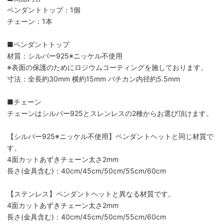
ペンダントトップ：1個
チェーン：1本
■ペンダントトップ
材質：シルバー925※ニッケル不使用
※表面の保護のためにロジウムコーティングを施しております。
寸法：全長約30mm 横約15mm バチカン内径約5.5mm
■チェーン
チェーンはシルバー925とスレンレスの2種からお選び頂けます。
【シルバー925※ニッケル不使用】ペンダントヘットと同じ材質で
す。
4面カットあずきチェーン太さ2mm
長さ(金具含む)：40cm/45cm/50cm/55cm/60cm
【ステンレス】ペンダントヘットと異なる材質です。
4面カットあずきチェーン太さ2mm
長さ(金具含む)：40cm/45cm/50cm/55cm/60cm