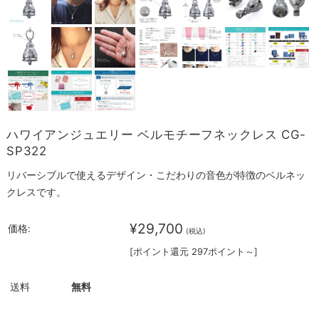
ハワイアンジュエリー ベルモチーフネックレス CG-
SP322
リバーシブルで使えるデザイン・こだわりの音色が特徴のベルネッ
クレスです。
¥29,700
価格:
(税込)
[ポイント還元 297ポイント～]
送料
無料