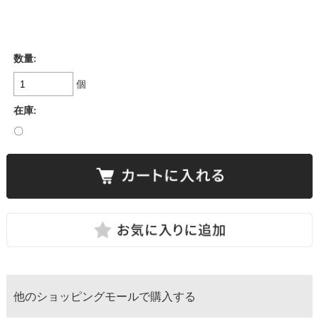
数量:
個
在庫:
〇
他のショッピングモールで購入する