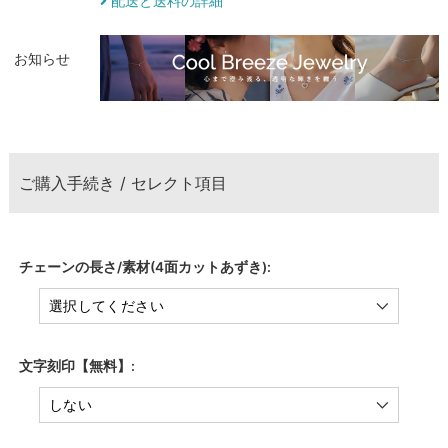
配送と送料の詳細
お知らせ
ご購入手続き / セレクト項目
チェーンの長さ/素材(4面カットあずき):
文字刻印【無料】: