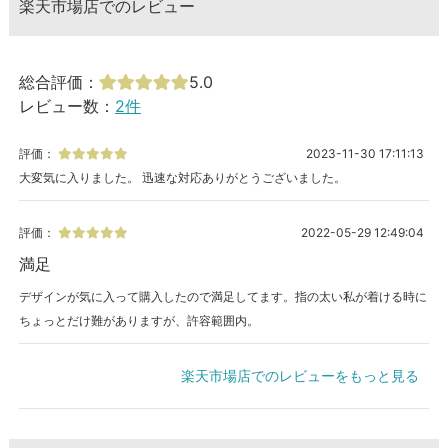
楽天市場店でのレビュー
総合評価：
5.0
レビュー数：
2件
評価：
2023-11-30 17:11:13
大変気に入りました。 迅速な対応ありがとうございました。
評価：
2022-05-29 12:49:04
満足
デザインが気に入って購入したので満足してます。指の太い私が着ける時に
ちょっとだけ難がありますが、許容範囲内。
楽天市場店でのレビューをもっと見る