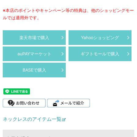
※本店のポイントやキャンペーン等の特典は、他のショッピングモー
ルでは適用外です。
楽天市場で購入
Yahooショッピング
auPAYマーケット
ギフトモールで購入
BASEで購入
ネックレスのアイテム一覧