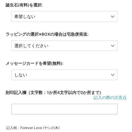
誕生石(有料)を選択:
ラッピングの選択※BOXの場合は宅急便発送:
メッセージカードを希望(無料):
刻印記入欄（文字数：1か所4文字以内で2か所まで）
記入の際の注意点
記入例：Forever Love (ヤシの木)