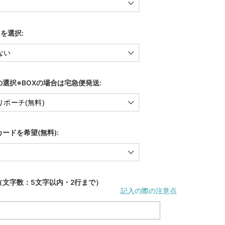
)を選択:
選択※BOXの場合は宅急便発送:
ードを希望(無料):
（文字数：5文字以内・2行まで）
記入の際の注意点