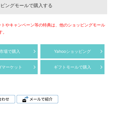
ッピングモールで購入する
ントやキャンペーン等の特典は、他のショッピングモール
す。
市場で購入
Yahooショッピング
AYマーケット
ギフトモールで購入