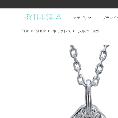
カテゴリ
ブランド
TOP
SHOP
ネックレス
シルバー925