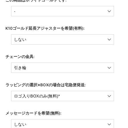
K10ゴールド延長アジャスターを希望(有料):
チェーンの金具:
ラッピングの選択※BOXの場合は宅急便発送:
メッセージカードを希望(無料):