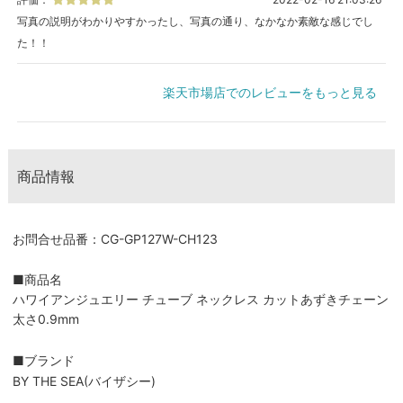
写真の説明がわかりやすかったし、写真の通り、なかなか素敵な感じでし
た！！
楽天市場店でのレビューをもっと見る
商品情報
お問合せ品番：CG-GP127W-CH123
■商品名
ハワイアンジュエリー チューブ ネックレス カットあずきチェーン
太さ0.9mm
■ブランド
BY THE SEA(バイザシー)