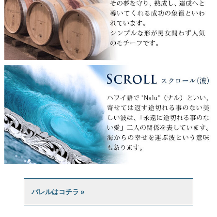
バレルはコチラ »