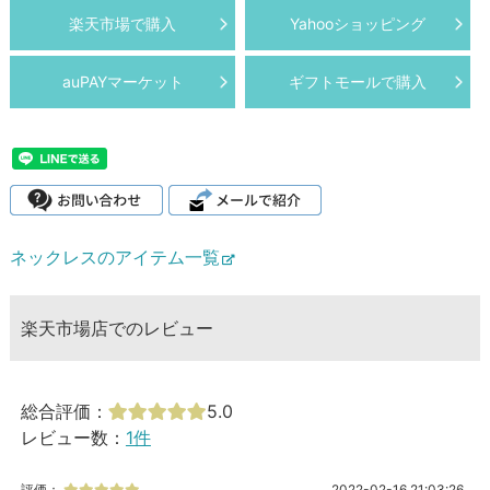
楽天市場で購入
Yahooショッピング
auPAYマーケット
ギフトモールで購入
ネックレスのアイテム一覧
楽天市場店でのレビュー
総合評価：
5.0
レビュー数：
1件
評価：
2022-02-16 21:03:26