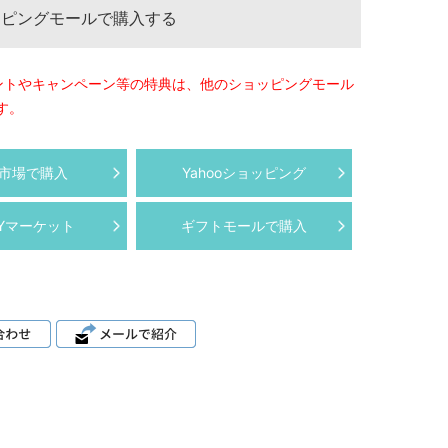
ッピングモールで購入する
ントやキャンペーン等の特典は、他のショッピングモール
す。
市場で購入
Yahooショッピング
AYマーケット
ギフトモールで購入