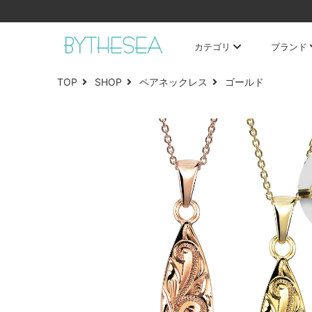
カテゴリ
ブランド
TOP
SHOP
ペアネックレス
ゴールド