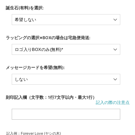
誕生石(有料)を選択:
ラッピングの選択※BOXの場合は宅急便発送:
メッセージカードを希望(無料):
刻印記入欄（文字数：1行7文字以内・最大1行）
記入の際の注意点
記入例：Forever Love (ヤシの木)