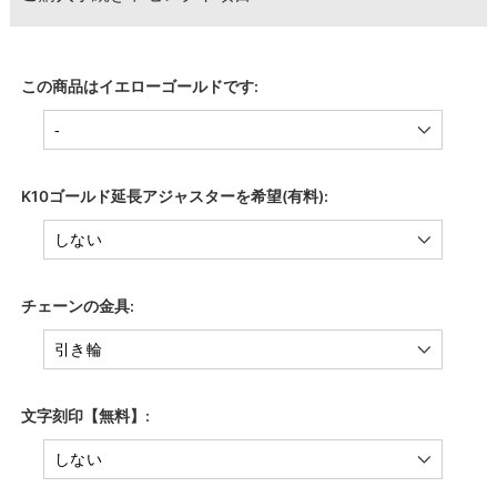
この商品はイエローゴールドです:
K10ゴールド延長アジャスターを希望(有料):
チェーンの金具:
文字刻印【無料】: