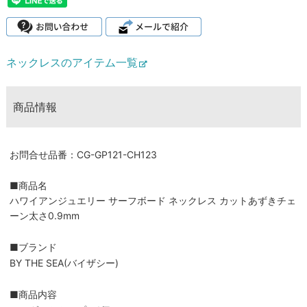
ネックレスのアイテム一覧
商品情報
お問合せ品番：CG-GP121-CH123
■商品名
ハワイアンジュエリー サーフボード ネックレス カットあずきチェ
ーン太さ0.9mm
■ブランド
BY THE SEA(バイザシー)
■商品内容