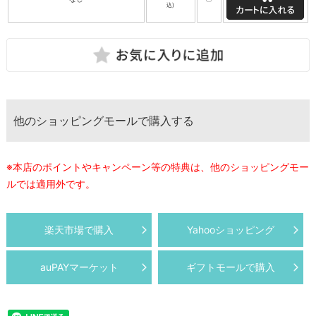
込)
他のショッピングモールで購入する
※本店のポイントやキャンペーン等の特典は、他のショッピングモー
ルでは適用外です。
楽天市場で購入
Yahooショッピング
auPAYマーケット
ギフトモールで購入