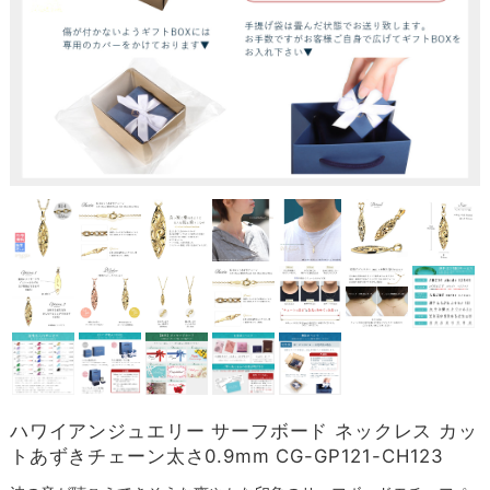
ハワイアンジュエリー サーフボード ネックレス カッ
トあずきチェーン太さ0.9mm CG-GP121-CH123