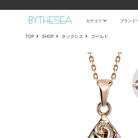
カテゴリ
ブランド
TOP
SHOP
ネックレス
ゴールド