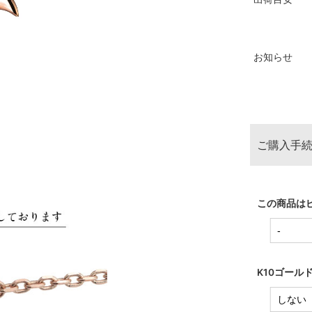
お知らせ
ご購入手続
この商品は
K10ゴール