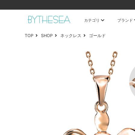
カテゴリ
ブランド
TOP
SHOP
ネックレス
ゴールド