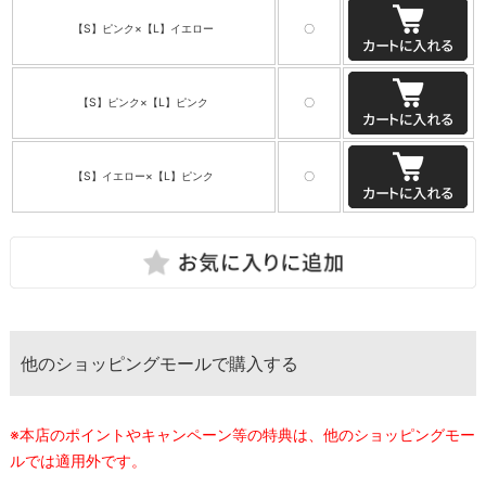
【S】ピンク×【L】イエロー
〇
【S】ピンク×【L】ピンク
〇
【S】イエロー×【L】ピンク
〇
他のショッピングモールで購入する
※本店のポイントやキャンペーン等の特典は、他のショッピングモー
ルでは適用外です。