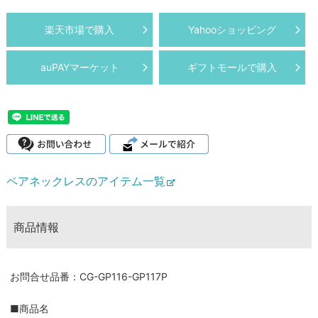
楽天市場で購入
Yahooショッピング
auPAYマーケット
ギフトモールで購入
ペアネックレスのアイテム一覧
商品情報
お問合せ品番：CG-GP116-GP117P
■商品名