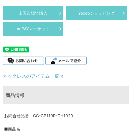
楽天市場で購入
Yahooショッピング
auPAYマーケット
ネックレスのアイテム一覧
商品情報
お問合せ品番：CG-GP110R-CH1020
■商品名