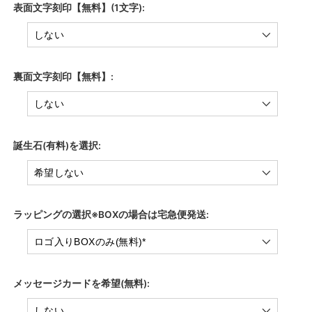
表面文字刻印【無料】(1文字):
裏面文字刻印【無料】:
誕生石(有料)を選択:
ラッピングの選択※BOXの場合は宅急便発送:
メッセージカードを希望(無料):