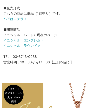
■販売形式
こちらの商品は単品（1個売り）です。
ペアはコチラ »
■関連商品
イニシャル・ハート←現在のぺージ
イニシャル・エンブレム »
イニシャル・ラウンド »
TEL：03-6743-0938
営業時間：10：00から17：00【土日を除く】