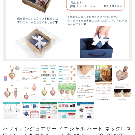
ハワイアンジュエリー イニシャル ハート ネックレス