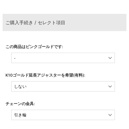
ご購入手続き / セレクト項目
この商品はピンクゴールドです:
K10ゴールド延長アジャスターを希望(有料):
チェーンの金具: