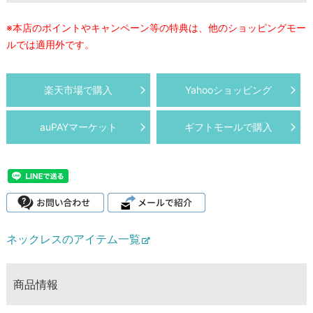
※本店のポイントやキャンペーン等の特典は、他のショッピングモー
ルでは適用外です。
楽天市場で購入
Yahooショッピング
auPAYマーケット
ギフトモールで購入
ネックレスのアイテム一覧
商品情報