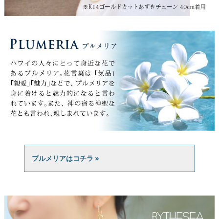
プルメリアはコチラ »