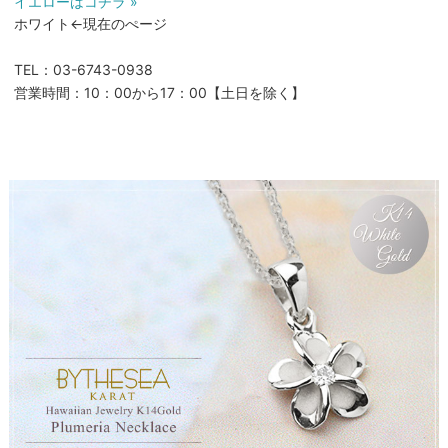
イエローはコチラ »
ホワイト←現在のぺージ
TEL：03-6743-0938
営業時間：10：00から17：00【土日を除く】