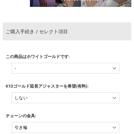
ご購入手続き / セレクト項目
この商品はホワイトゴールドです:
K10ゴールド延長アジャスターを希望(有料):
チェーンの金具: