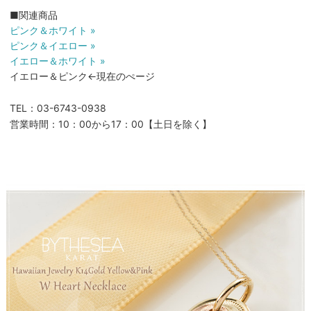
■関連商品
ピンク＆ホワイト »
ピンク＆イエロー »
イエロー＆ホワイト »
イエロー＆ピンク←現在のぺージ
TEL：03-6743-0938
営業時間：10：00から17：00【土日を除く】