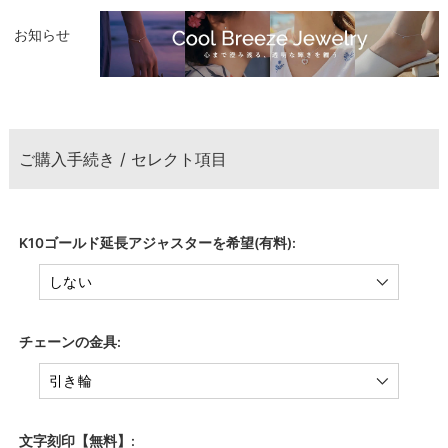
お知らせ
ご購入手続き / セレクト項目
K10ゴールド延長アジャスターを希望(有料):
チェーンの金具:
文字刻印【無料】: