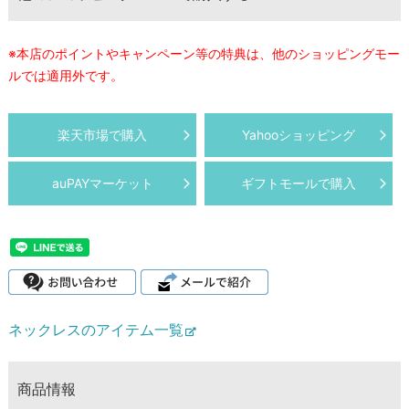
※本店のポイントやキャンペーン等の特典は、他のショッピングモー
ルでは適用外です。
楽天市場で購入
Yahooショッピング
auPAYマーケット
ギフトモールで購入
ネックレスのアイテム一覧
商品情報