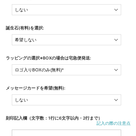
誕生石(有料)を選択:
ラッピングの選択※BOXの場合は宅急便発送:
メッセージカードを希望(無料):
刻印記入欄（文字数：1行に6文字以内・2行まで）
記入の際の注意点