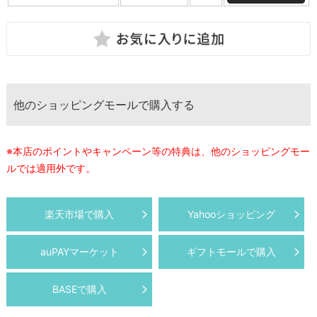
他のショッピングモールで購入する
※本店のポイントやキャンペーン等の特典は、他のショッピングモー
ルでは適用外です。
楽天市場で購入
Yahooショッピング
auPAYマーケット
ギフトモールで購入
BASEで購入