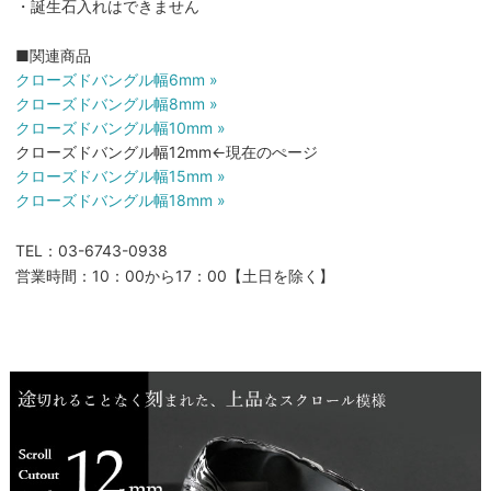
・誕生石入れはできません
■関連商品
クローズドバングル幅6mm »
クローズドバングル幅8mm »
クローズドバングル幅10mm »
クローズドバングル幅12mm←現在のぺージ
クローズドバングル幅15mm »
クローズドバングル幅18mm »
TEL：03-6743-0938
営業時間：10：00から17：00【土日を除く】