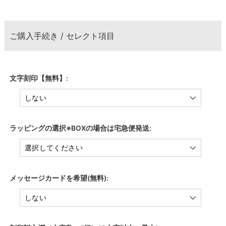
ご購入手続き / セレクト項目
文字刻印【無料】:
ラッピングの選択※BOXの場合は宅急便発送:
メッセージカードを希望(無料):