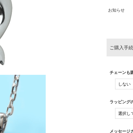
お知らせ
ご購入手続
チェーンも購
ラッピングの
メッセージカ