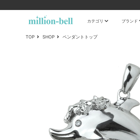
カテゴリ
ブランド
TOP
SHOP
ペンダントトップ