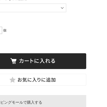
個
ッピングモールで購入する